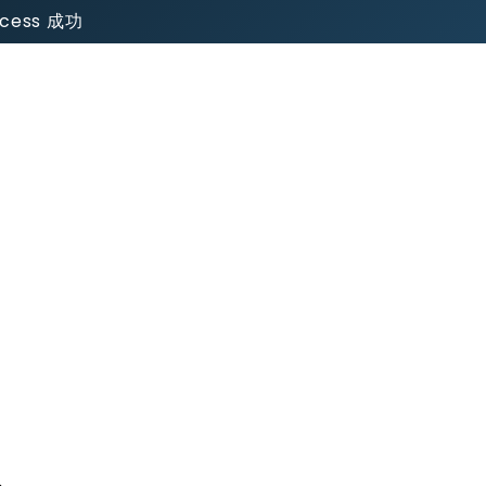
uccess 成功