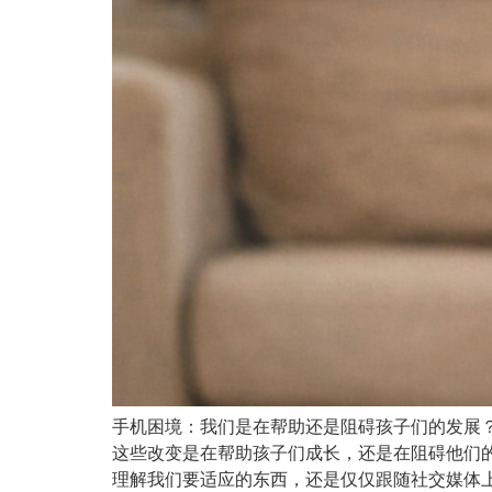
手机困境：我们是在帮助还是阻碍孩子们的发展
这些改变是在帮助孩子们成长，还是在阻碍他们
理解我们要适应的东西，还是仅仅跟随社交媒体上