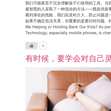
我们可能甚至不完全理解孩子们使用的工具。当我
最智慧的人采取了一种混合的方法——既提供新事
看到潜在的危险，我们应及时介入，防止问题进一
如果不确定也没关系，但重要的是要问对问题。科技已经存
We Helping or Holding Back Our Kids? As par
Technology, especially mobile phones, is chang
0
有时候，要学会对自己灵活一点 Be