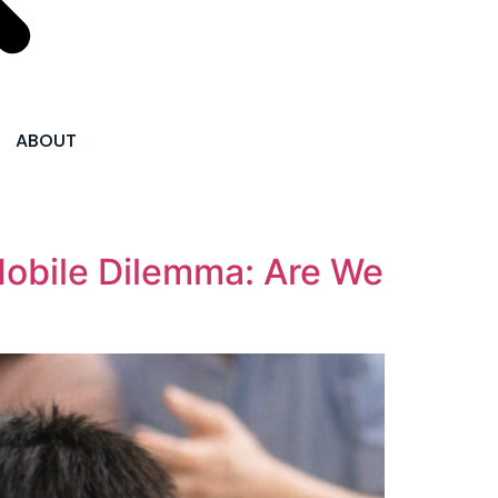
ABOUT
Dilemma: Are We