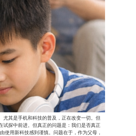
。尤其是手机和科技的普及，正在改变一切。但
在试探中前进。但真正的问题是：我们是否真正
自由使用新科技感到谨慎。问题在于，作为父母，