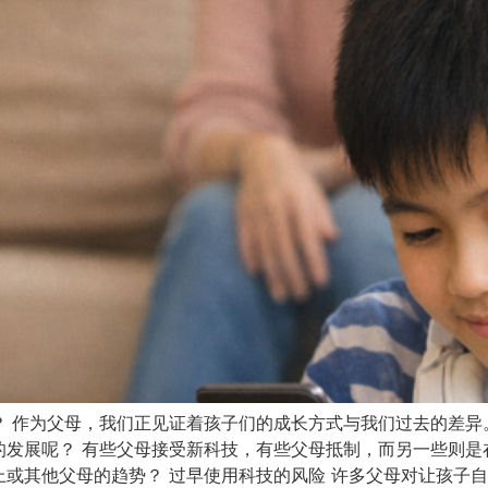
？ 作为父母，我们正见证着孩子们的成长方式与我们过去的差异
的发展呢？ 有些父母接受新科技，有些父母抵制，而另一些则是
或其他父母的趋势？ 过早使用科技的风险 许多父母对让孩子