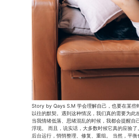
Story by Qays S.M 学会理解自己
以往的默契。遇到这种情况，我们真的需要为此感
当我情绪低落、思绪混乱的时候，我都会提醒自
浮现。 而且，说实话，大多数时候它真的应验了
后台运行，悄悄整理、修复、重组。 当然，平衡