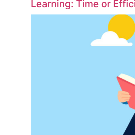
Learning: Time or Effi