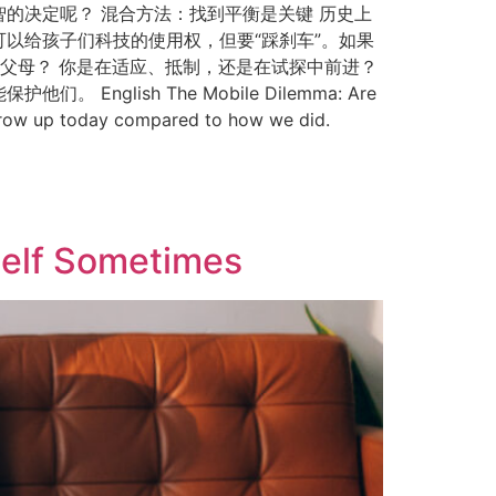
的决定呢？ 混合方法：找到平衡是关键 历史上
以给孩子们科技的使用权，但要“踩刹车”。如果
父母？ 你是在适应、抵制，还是在试探中前进？
ish The Mobile Dilemma: Are
 grow up today compared to how we did.
f Sometimes