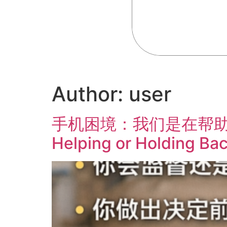
Author:
user
手机困境：我们是在帮助还是阻
Helping or Holding Ba