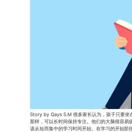
Story by Qays S.M 很多家长认为
那样，可以长时间保持专注。他们的大脑很容易
该从短而集中的学习时间开始。在学习的开始阶