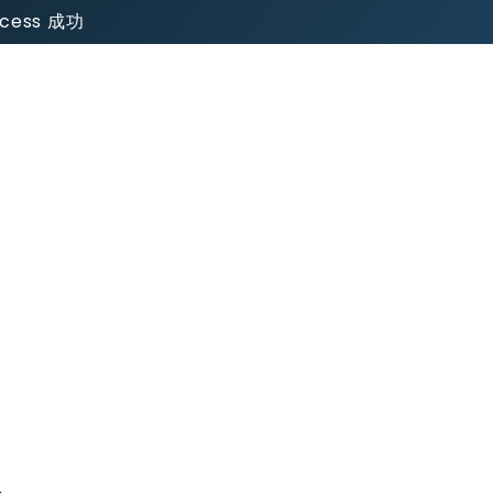
uccess 成功