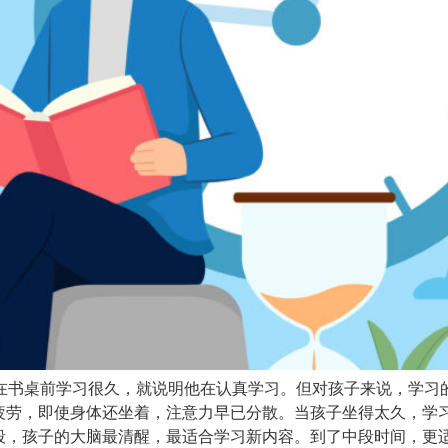
，孩子只要坐在书桌前学习很久，就说明他在认真学习。但对孩子来说，
疲劳，即使身体还坐着，注意力早已分散。当孩子坐得太久，学习
段，孩子的大脑最清醒，最适合学习新内容。到了中段时间，更