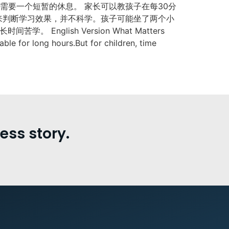
就需要一个短暂的休息。 家长可以教孩子在每30分
来判断学习效果，并不科学。孩子可能坐了两个小
lish Version What Matters
ble for long hours.But for children, time
ss story.
。