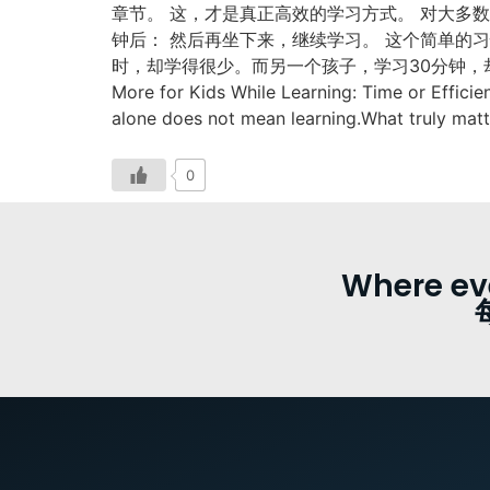
章节。 这，才是真正高效的学习方式。 对大多数
钟后： 然后再坐下来，继续学习。 这个简单的
时，却学得很少。而另一个孩子，学习30分钟，却真正理
More for Kids While Learning: Time or Efficien
alone does not mean learning.What truly matte
0
Where ev