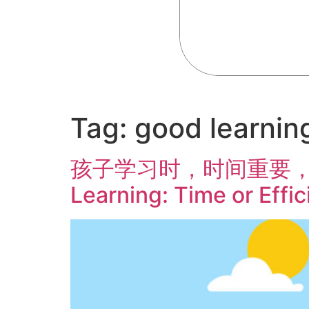
Tag:
good learnin
孩子学习时，时间重要，还是效率
Learning: Time or Effi