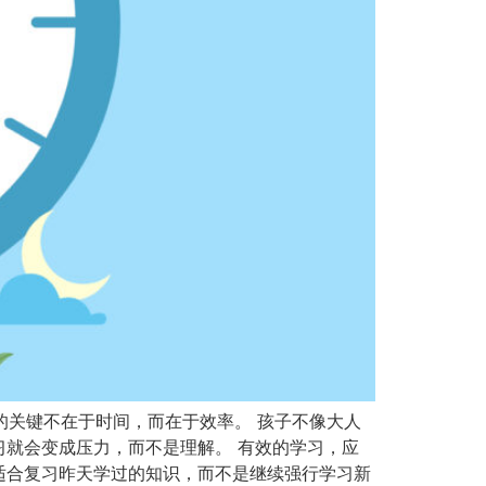
学习的关键不在于时间，而在于效率。 孩子不像大人
就会变成压力，而不是理解。 有效的学习，应
适合复习昨天学过的知识，而不是继续强行学习新